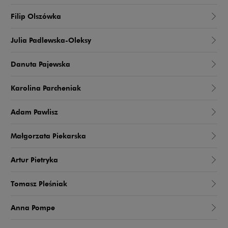
Filip Olszówka
Julia Padlewska-Oleksy
Danuta Pajewska
Karolina Parcheniak
Adam Pawlisz
Małgorzata Piekarska
Artur Pietryka
Tomasz Pleśniak
Anna Pompe