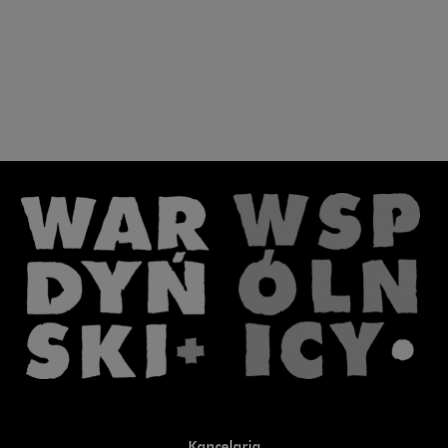
Kancelaria