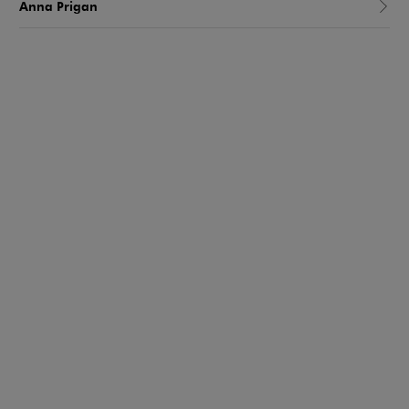
Anna Prigan