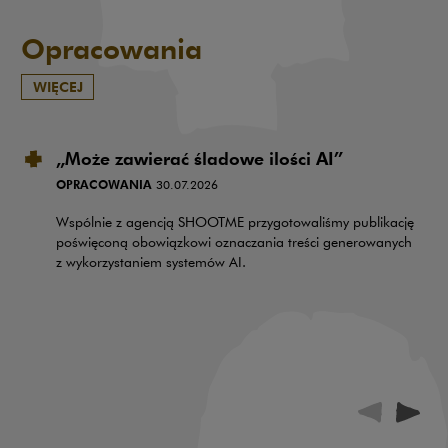
Opracowania
WIĘCEJ
„Może zawierać śladowe ilości AI”
OPRACOWANIA
30.07.2026
Wspólnie z agencją SHOOTME przygotowaliśmy publikację
poświęconą obowiązkowi oznaczania treści generowanych
z wykorzystaniem systemów AI.