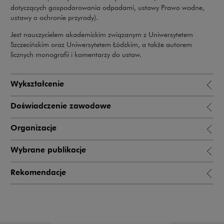
dotyczących gospodarowania odpadami, ustawy Prawo wodne,
ustawy o ochronie przyrody).
Jest nauczycielem akademickim związanym z Uniwersytetem
Szczecińskim oraz Uniwersytetem Łódzkim, a także autorem
licznych monografii i komentarzy do ustaw.
Wykształcenie
Doświadczenie zawodowe
Organizacje
Wybrane publikacje
Rekomendacje