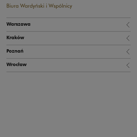
Biura Wardyński i Wspólnicy
Warszawa
Kraków
Poznań
Wrocław