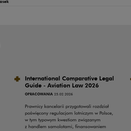
Lasek
International Comparative Legal
Guide - Aviation Law 2026
OPRACOWANIA
25.02.2026
Prawnicy kancelarii przygotowali rozdział
poświęcony regulacjom lotniczym w Polsce,
w tym typowym kwestiom związanym
z handlem samolotami, finansowaniem