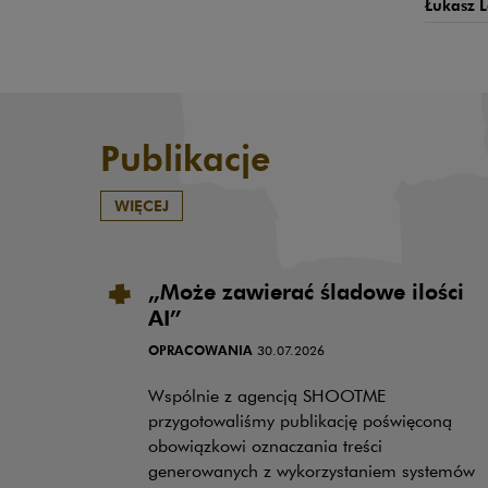
Łukasz 
Publikacje
WIĘCEJ
„Może zawierać śladowe ilości
AI”
OPRACOWANIA
30.07.2026
Wspólnie z agencją SHOOTME
przygotowaliśmy publikację poświęconą
obowiązkowi oznaczania treści
generowanych z wykorzystaniem systemów