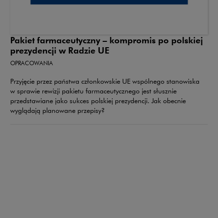
Pakiet farmaceutyczny – kompromis po polskiej
prezydencji w Radzie UE
OPRACOWANIA
Przyjęcie przez państwa członkowskie UE wspólnego stanowiska
w sprawie rewizji pakietu farmaceutycznego jest słusznie
przedstawiane jako sukces polskiej prezydencji. Jak obecnie
wyglądają planowane przepisy?