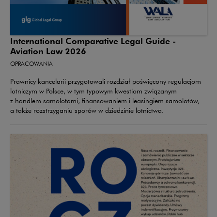
International Comparative Legal Guide -
Aviation Law 2026
OPRACOWANIA
Prawnicy kancelarii przygotowali rozdział poświęcony regulacjom
lotniczym w Polsce, w tym typowym kwestiom związanym
z handlem samolotami, finansowaniem i leasingiem samolotów,
a także rozstrzyganiu sporów w dziedzinie lotnictwa.