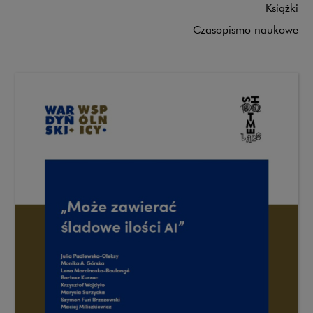
Książki
Czasopismo naukowe