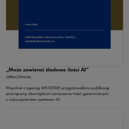
„Może zawierać śladowe ilości AI”
OPRACOWANIA
Wspólnie z agencją SHOOTME przygotowaliśmy publikację
poświęconą obowiązkowi oznaczania treści generowanych
z wykorzystaniem systemów AI.