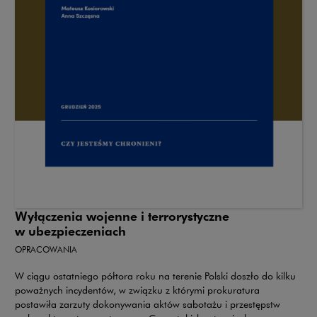
Wyłączenia wojenne i terrorystyczne
w ubezpieczeniach
OPRACOWANIA
W ciągu ostatniego półtora roku na terenie Polski doszło do kilku
poważnych incydentów, w związku z którymi prokuratura
postawiła zarzuty dokonywania aktów sabotażu i przestępstw