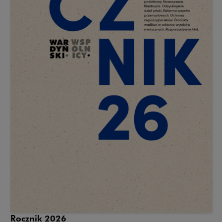
Rocznik 2026