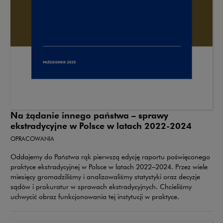
Na żądanie innego państwa – sprawy
ekstradycyjne w Polsce w latach 2022-2024
OPRACOWANIA
Oddajemy do Państwa rąk pierwszą edycję raportu poświęconego
praktyce ekstradycyjnej w Polsce w latach 2022–2024. Przez wiele
miesięcy gromadziliśmy i analizowaliśmy statystyki oraz decyzje
sądów i prokuratur w sprawach ekstradycyjnych. Chcieliśmy
uchwycić obraz funkcjonowania tej instytucji w praktyce.