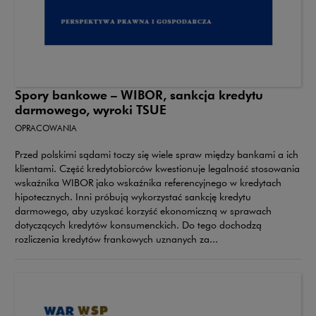
Spory bankowe – WIBOR, sankcja kredytu
darmowego, wyroki TSUE
OPRACOWANIA
Przed polskimi sądami toczy się wiele spraw między bankami a ich
klientami. Część kredytobiorców kwestionuje legalność stosowania
wskaźnika WIBOR jako wskaźnika referencyjnego w kredytach
hipotecznych. Inni próbują wykorzystać sankcję kredytu
darmowego, aby uzyskać korzyść ekonomiczną w sprawach
dotyczących kredytów konsumenckich. Do tego dochodzą
rozliczenia kredytów frankowych uznanych za...