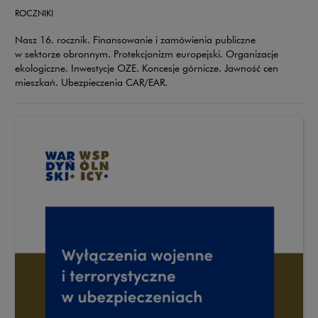
ROCZNIKI
Nasz 16. rocznik. Finansowanie i zamówienia publiczne
w sektorze obronnym. Protekcjonizm europejski. Organizacje
ekologiczne. Inwestycje OZE. Koncesje górnicze. Jawność cen
mieszkań. Ubezpieczenia CAR/EAR.