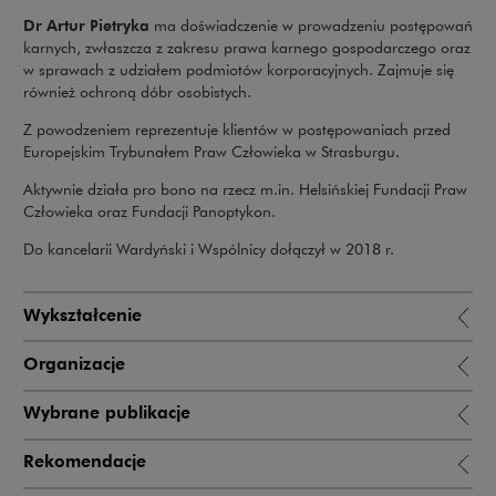
Dr Artur Pietryka
ma doświadczenie w prowadzeniu postępowań
karnych, zwłaszcza z zakresu prawa karnego gospodarczego oraz
w sprawach z udziałem podmiotów korporacyjnych. Zajmuje się
również ochroną dóbr osobistych.
Z powodzeniem reprezentuje klientów w postępowaniach przed
Europejskim Trybunałem Praw Człowieka w Strasburgu.
Aktywnie działa pro bono na rzecz m.in. Helsińskiej Fundacji Praw
Człowieka oraz Fundacji Panoptykon.
Do kancelarii Wardyński i Wspólnicy dołączył w 2018 r.
Wykształcenie
Organizacje
Wybrane publikacje
Rekomendacje