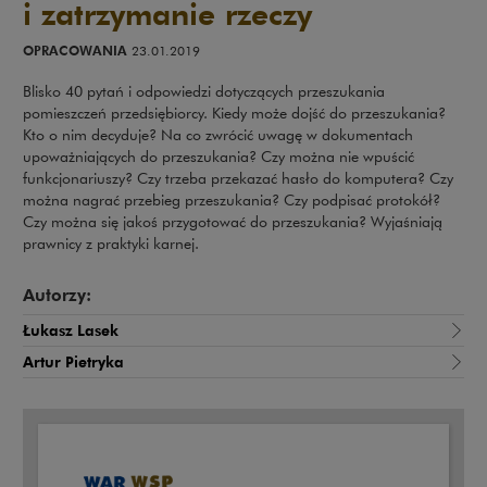
i zatrzymanie rzeczy
OPRACOWANIA
23.01.2019
Blisko 40 pytań i odpowiedzi dotyczących przeszukania
pomieszczeń przedsiębiorcy. Kiedy może dojść do przeszukania?
Kto o nim decyduje? Na co zwrócić uwagę w dokumentach
upoważniających do przeszukania? Czy można nie wpuścić
funkcjonariuszy? Czy trzeba przekazać hasło do komputera? Czy
można nagrać przebieg przeszukania? Czy podpisać protokół?
Czy można się jakoś przygotować do przeszukania? Wyjaśniają
prawnicy z praktyki karnej.
Autorzy:
Łukasz Lasek
Artur Pietryka