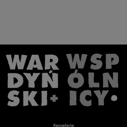
Kancelaria