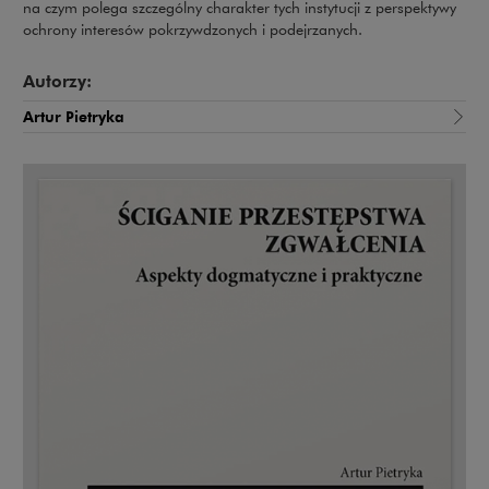
na czym polega szczególny charakter tych instytucji z perspektywy
ochrony interesów pokrzywdzonych i podejrzanych.
Autorzy:
Artur Pietryka