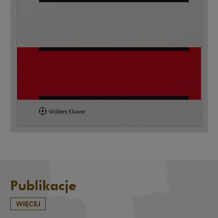
Publikacje
WIĘCEJ