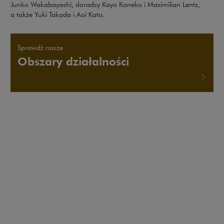
Junko Wakabayashi, doradcy Kayo Kaneko i Maximilian Lentz,
a także Yuki Takada i Aoi Kato.
Sprawdź nasze
Obszary działalności