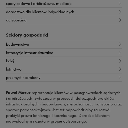
spory sądowe i arbitrażowe, mediacje
doradztwo dla klientów indywidualnych
outsourcing
Sektory gospodarki
budownictwo
inwestycje infrastrukturalne
kolej
lotnictwo
przemysł kosmiczny
Paweł Mazur
reprezentuje klientów w postępowaniach sądowych
i arbitrażowych, zwłaszcza w procesach dotyczących projektów
infrastrukturalnych i budowlanych, nieruchomości, transportu oraz
sporów potransakcyjnych. Jest też odpowiedzialny za rozwój
praktyki prawa lotniczego i kosmicznego. Doradza klientom
indywidualnym i działa w grupie outsourcingu.