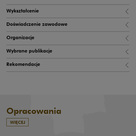
Wykształcenie
Doświadczenie zawodowe
Organizacje
Wybrane publikacje
Rekomendacje
Opracowania
WIĘCEJ