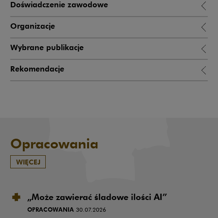
Doświadczenie zawodowe
Organizacje
Wybrane publikacje
Rekomendacje
Opracowania
WIĘCEJ
„Może zawierać śladowe ilości AI”
OPRACOWANIA
30.07.2026