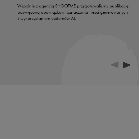
Wspólnie z agencją SHOOTME przygotowaliśmy publikację
poświęconą obowiązkowi oznaczania treści generowanych
z wykorzystaniem systemów AI.