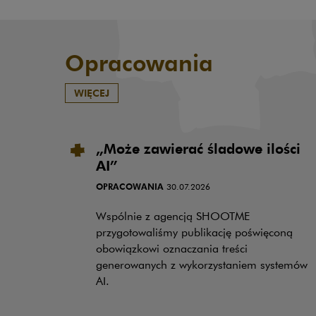
Opracowania
WIĘCEJ
„Może zawierać śladowe ilości
AI”
OPRACOWANIA
30.07.2026
Wspólnie z agencją SHOOTME
przygotowaliśmy publikację poświęconą
obowiązkowi oznaczania treści
generowanych z wykorzystaniem systemów
AI.