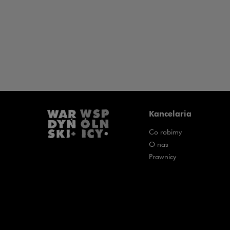
Kancelaria
Co robimy
O nas
Prawnicy