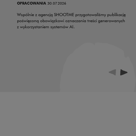
OPRACOWANIA
30.07.2026
Wspólnie z agencją SHOOTME przygotowaliśmy publikację
poświęconą obowiązkowi oznaczania treści generowanych
z wykorzystaniem systemów AI.