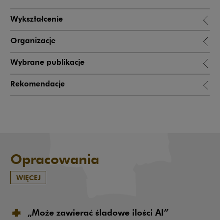
Wykształcenie
Organizacje
Wybrane publikacje
Rekomendacje
Opracowania
WIĘCEJ
„Może zawierać śladowe ilości AI”