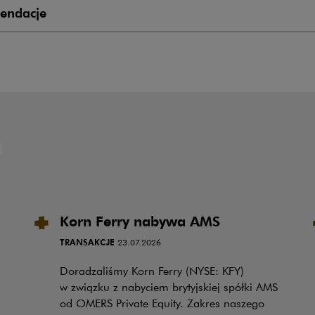
endacje
Korn Ferry nabywa AMS
TRANSAKCJE
23.07.2026
Doradzaliśmy Korn Ferry (NYSE: KFY)
w związku z nabyciem brytyjskiej spółki AMS
od OMERS Private Equity. Zakres naszego