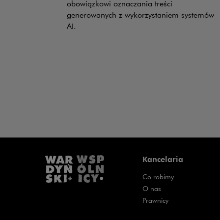
obowiązkowi oznaczania treści
generowanych z wykorzystaniem systemów
AI.
Kancelaria
Co robimy
O nas
Prawnicy