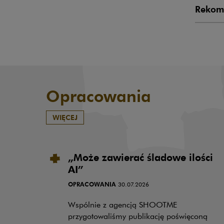
Rekom
Opracowania
WIĘCEJ
„Może zawierać śladowe ilości
AI”
OPRACOWANIA
30.07.2026
Wspólnie z agencją SHOOTME
przygotowaliśmy publikację poświęconą