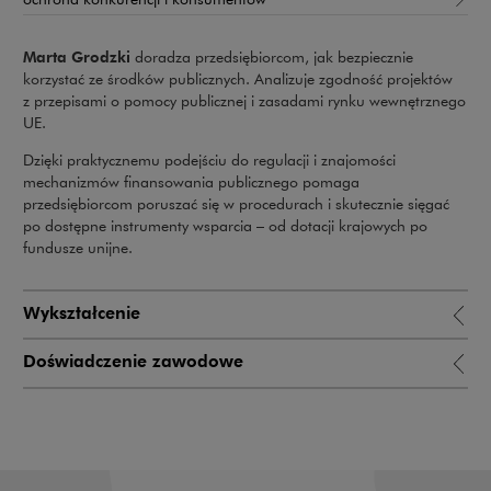
Marta Grodzki
doradza przedsiębiorcom, jak bezpiecznie
korzystać ze środków publicznych. Analizuje zgodność projektów
z przepisami o pomocy publicznej i zasadami rynku wewnętrznego
UE.
Dzięki praktycznemu podejściu do regulacji i znajomości
mechanizmów finansowania publicznego pomaga
przedsiębiorcom poruszać się w procedurach i skutecznie sięgać
po dostępne instrumenty wsparcia – od dotacji krajowych po
fundusze unijne.
Wykształcenie
Doświadczenie zawodowe