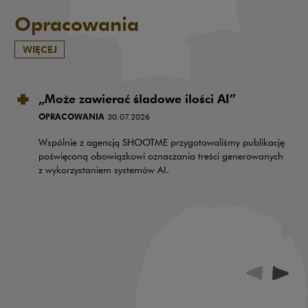
Opracowania
WIĘCEJ
„Może zawierać śladowe ilości AI”
OPRACOWANIA
30.07.2026
Wspólnie z agencją SHOOTME przygotowaliśmy publikację
poświęconą obowiązkowi oznaczania treści generowanych
z wykorzystaniem systemów AI.