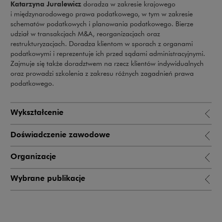
Katarzyna Juralewicz
doradza w zakresie krajowego
i międzynarodowego prawa podatkowego, w tym w zakresie
schematów podatkowych i planowania podatkowego. Bierze
udział w transakcjach M&A, reorganizacjach oraz
restrukturyzacjach. Doradza klientom w sporach z organami
podatkowymi i reprezentuje ich przed sądami administracyjnymi.
Zajmuje się także doradztwem na rzecz klientów indywidualnych
oraz prowadzi szkolenia z zakresu różnych zagadnień prawa
podatkowego.
Wykształcenie
Doświadczenie zawodowe
Organizacje
Wybrane publikacje