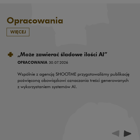
Opracowania
WIĘCEJ
„Może zawierać śladowe ilości AI”
OPRACOWANIA
30.07.2026
Wspólnie z agencją SHOOTME przygotowaliśmy publikację
poświęconą obowiązkowi oznaczania treści generowanych
z wykorzystaniem systemów AI.