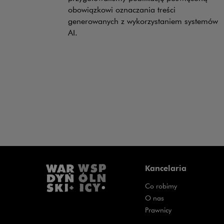
obowiązkowi oznaczania treści
generowanych z wykorzystaniem systemów
AI.
Kancelaria
Co robimy
O nas
Prawnicy