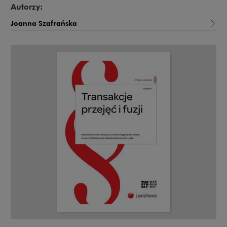
Autorzy:
Joanna Szafrańska