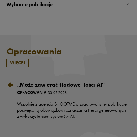
Wybrane publikacje
Opracowania
WIĘCEJ
„Może zawierać śladowe ilości AI”
OPRACOWANIA
30.07.2026
Wspólnie z agencją SHOOTME przygotowaliśmy publikację
poświęconą obowiązkowi oznaczania treści generowanych
z wykorzystaniem systemów AI.