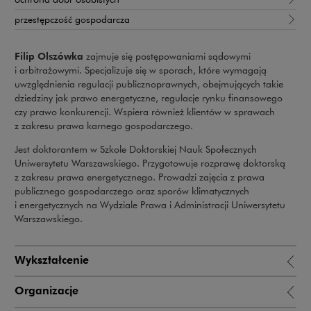
przestępczość gospodarcza
Filip Olszówka
zajmuje się postępowaniami sądowymi
i arbitrażowymi. Specjalizuje się w sporach, które wymagają
uwzględnienia regulacji publicznoprawnych, obejmujących takie
dziedziny jak prawo energetyczne, regulacje rynku finansowego
czy prawo konkurencji. Wspiera również klientów w sprawach
z zakresu prawa karnego gospodarczego.
Jest doktorantem w Szkole Doktorskiej Nauk Społecznych
Uniwersytetu Warszawskiego. Przygotowuje rozprawę doktorską
z zakresu prawa energetycznego. Prowadzi zajęcia z prawa
publicznego gospodarczego oraz sporów klimatycznych
i energetycznych na Wydziale Prawa i Administracji Uniwersytetu
Warszawskiego.
Wykształcenie
Organizacje