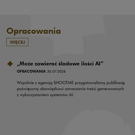
Opracowania
WIĘCEJ
„Może zawierać śladowe ilości AI”
OPRACOWANIA
30.07.2026
Wspólnie z agencją SHOOTME przygotowaliśmy publikację
poświęconą obowiązkowi oznaczania treści generowanych
z wykorzystaniem systemów AI.