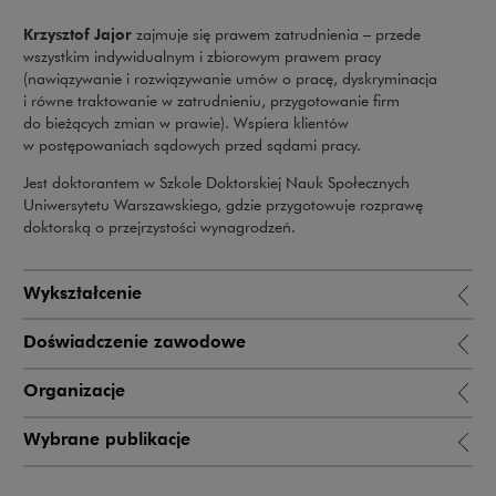
Krzysztof Jajor
zajmuje się prawem zatrudnienia – przede
wszystkim indywidualnym i zbiorowym prawem pracy
(nawiązywanie i rozwiązywanie umów o pracę, dyskryminacja
i równe traktowanie w zatrudnieniu, przygotowanie firm
do bieżących zmian w prawie). Wspiera klientów
w postępowaniach sądowych przed sądami pracy.
Jest doktorantem w Szkole Doktorskiej Nauk Społecznych
Uniwersytetu Warszawskiego, gdzie przygotowuje rozprawę
doktorską o przejrzystości wynagrodzeń.
Wykształcenie
Doświadczenie zawodowe
Organizacje
Wybrane publikacje