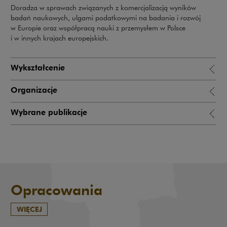
Doradza w sprawach związanych z komercjalizacją wyników
badań naukowych, ulgami podatkowymi na badania i rozwój
w Europie oraz współpracą nauki z przemysłem w Polsce
i w innych krajach europejskich.
Wykształcenie
Organizacje
Wybrane publikacje
Opracowania
WIĘCEJ