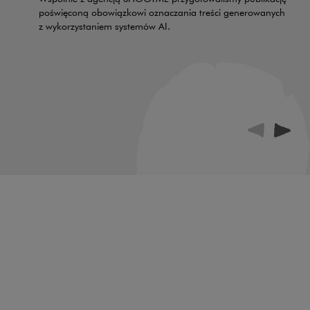
poświęconą obowiązkowi oznaczania treści generowanych
z wykorzystaniem systemów AI.