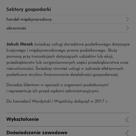
Sektory gospodarki
handel międzynarodowy
obronność
Jakub Macek
świadczy usługi doradztwa podatkowego dotyczące
krajowego i międzynarodowego prawa podatkowego. Służy
pomocą przy transakcjach dotyczących udziałów lub akcji,
przedsiębiorstw lub zorganizowanych części przedsiębiorstwa oraz
nieruchomości. Świadczy również usługi w zakresie efektywnych
podatkowo struktur finansowania działalności gospodarczej.
Doradza klientom w sporach z organami podatkowymi
i reprezentuje ich przed sądami administracyjnymi.
Do kancelarii Wardyński i Wspólnicy dołączył w 2017 r.
Wykształcenie
Doświadczenie zawodowe