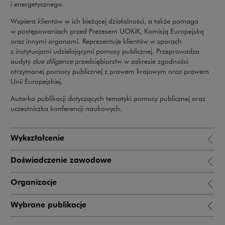
i energetycznego.
Wspiera klientów w ich bieżącej działalności, a także pomaga
w postępowaniach przed Prezesem UOKiK, Komisją Europejską
oraz innymi organami. Reprezentuje klientów w sporach
z instytucjami udzielającymi pomocy publicznej. Przeprowadza
audyty
due diligence
przedsiębiorstw w zakresie zgodności
otrzymanej pomocy publicznej z prawem krajowym oraz prawem
Unii Europejskiej.
Autorka publikacji dotyczących tematyki pomocy publicznej oraz
uczestniczka konferencji naukowych.
Wykształcenie
Doświadczenie zawodowe
Organizacje
Wybrane publikacje