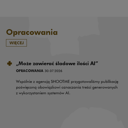
Opracowania
WIĘCEJ
„Może zawierać śladowe ilości AI”
OPRACOWANIA
30.07.2026
Wspólnie z agencją SHOOTME przygotowaliśmy publikację
poświęconą obowiązkowi oznaczania treści generowanych
z wykorzystaniem systemów AI.