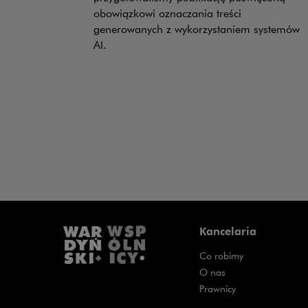
obowiązkowi oznaczania treści
generowanych z wykorzystaniem systemów
AI.
Kancelaria
Co robimy
O nas
Prawnicy