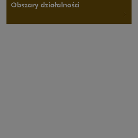
Obszary działalności