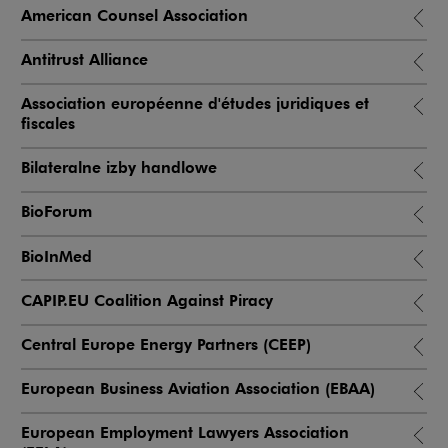
American Counsel Association
Antitrust Alliance
Association européenne d'études juridiques et
fiscales
Bilateralne izby handlowe
BioForum
BioInMed
CAPIP.EU Coalition Against Piracy
Central Europe Energy Partners (CEEP)
European Business Aviation Association (EBAA)
European Employment Lawyers Association