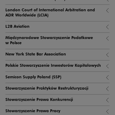
London Court of International Arbitration and
ADR Worldwide (LCIA)
L2B Aviation
Międzynarodowe Stowarzyszenie Podatkowe
w Polsce
New York State Bar Association
Polskie Stowarzyszenie Inwestorów Kapitałowych
Semicon Supply Poland (SSP)
Stowarzyszenie Praktyków Restrukturyzacji
Stowarzyszenie Prawa Konkurencji
Stowarzyszenie Prawa Pracy