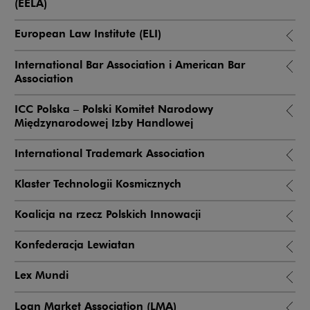
(EELA)
European Law Institute (ELI)
International Bar Association i American Bar
Association
ICC Polska – Polski Komitet Narodowy
Międzynarodowej Izby Handlowej
International Trademark Association
Klaster Technologii Kosmicznych
Koalicja na rzecz Polskich Innowacji
Konfederacja Lewiatan
Lex Mundi
Loan Market Association (LMA)