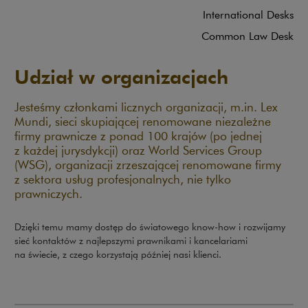
International Desks
Common Law Desk
Udział w organizacjach
Jesteśmy członkami licznych organizacji, m.in. Lex
Mundi, sieci skupiającej renomowane niezależne
firmy prawnicze z ponad 100 krajów (po jednej
z każdej jurysdykcji) oraz World Services Group
(WSG), organizacji zrzeszającej renomowane firmy
z sektora usług profesjonalnych, nie tylko
prawniczych.
Dzięki temu mamy dostęp do światowego know-how i rozwijamy
sieć kontaktów z najlepszymi prawnikami i kancelariami
na świecie, z czego korzystają później nasi klienci.