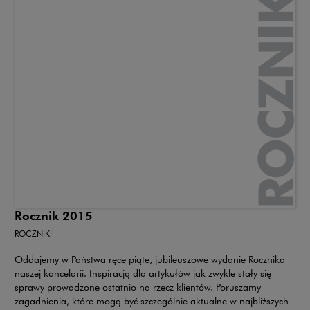
Rocznik 2015
ROCZNIKI
Oddajemy w Państwa ręce piąte, jubileuszowe wydanie Rocznika
naszej kancelarii. Inspiracją dla artykułów jak zwykle stały się
sprawy prowadzone ostatnio na rzecz klientów. Poruszamy
zagadnienia, które mogą być szczególnie aktualne w najbliższych