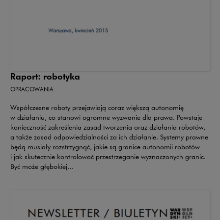
Raport: robotyka
OPRACOWANIA
Współczesne roboty przejawiają coraz większą autonomię
w działaniu, co stanowi ogromne wyzwanie dla prawa. Powstaje
konieczność zakreślenia zasad tworzenia oraz działania robotów,
a także zasad odpowiedzialności za ich działanie. Systemy prawne
będą musiały rozstrzygnąć, jakie są granice autonomii robotów
i jak skutecznie kontrolować przestrzeganie wyznaczonych granic.
Być może głębokiej...