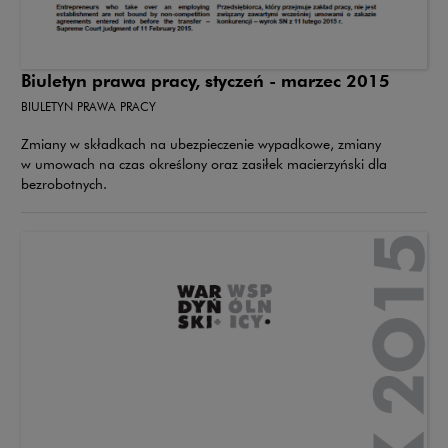
Biuletyn prawa pracy, styczeń - marzec 2015
BIULETYN PRAWA PRACY
Zmiany w składkach na ubezpieczenie wypadkowe, zmiany
w umowach na czas określony oraz zasiłek macierzyński dla
bezrobotnych.