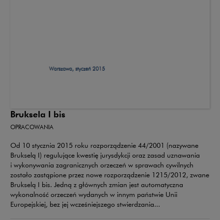
Bruksela I bis
OPRACOWANIA
Od 10 stycznia 2015 roku rozporządzenie 44/2001 (nazywane
Brukselą I) regulujące kwestię jurysdykcji oraz zasad uznawania
i wykonywania zagranicznych orzeczeń w sprawach cywilnych
zostało zastąpione przez nowe rozporządzenie 1215/2012, zwane
Brukselą I bis. Jedną z głównych zmian jest automatyczna
wykonalność orzeczeń wydanych w innym państwie Unii
Europejskiej, bez jej wcześniejszego stwierdzania...