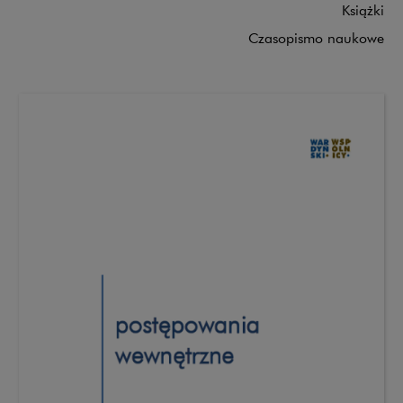
Książki
Czasopismo naukowe