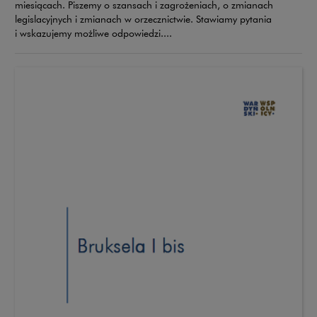
miesiącach. Piszemy o szansach i zagrożeniach, o zmianach
legislacyjnych i zmianach w orzecznictwie. Stawiamy pytania
i wskazujemy możliwe odpowiedzi....