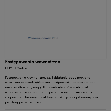
Postępowania wewnętrzne
OPRACOWANIA
Postępowania wewnętrzne, czyli działania podejmowane
w strukturze przedsiębiorstwa w odpowiedzi na dostrzeżone
nieprawidłowości, mają dla przedsiębiorców wiele zalet
w porównaniu z działaniami prowadzonymi przez organy
ścigania. Zachęcamy do lektury publikacji przygotowanej przez
praktykę prawa karnego.