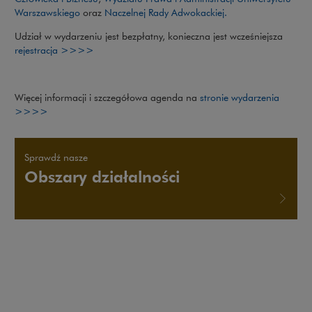
Warszawskiego
oraz
Naczelnej Rady Adwokackiej.
Udział w wydarzeniu jest bezpłatny, konieczna jest wcześniejsza
rejestracja >>>>
Więcej informacji i szczegółowa agenda na
stronie wydarzenia
>>>>
Sprawdź nasze
Obszary działalności