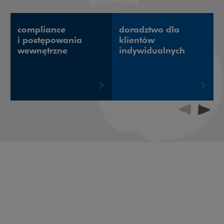
compliance
doradztwo dla
i postępowania
klientów
wewnętrzne
indywidualnych