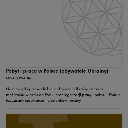
Pobyt i praca w Polsce (obywatele Ukrainy)
OPRACOWANIA
Nasz zwięzły przewodnik dla obywateli Ukrainy omawia
możliwości wjazdu do Polski oraz legalizacji pracy i pobytu. Podaje
też zasady sprowadzania członków rodziny.