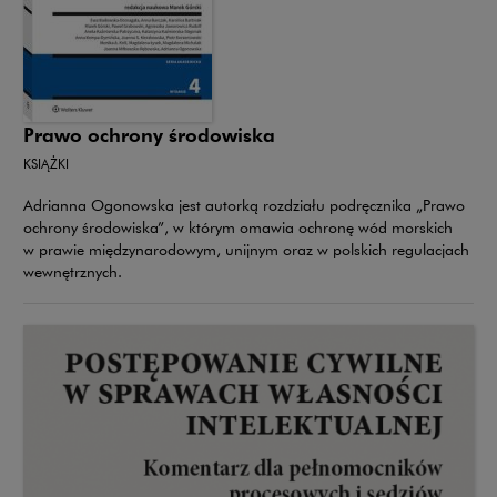
Prawo ochrony środowiska
KSIĄŻKI
Adrianna Ogonowska jest autorką rozdziału podręcznika „Prawo
ochrony środowiska”, w którym omawia ochronę wód morskich
w prawie międzynarodowym, unijnym oraz w polskich regulacjach
wewnętrznych.