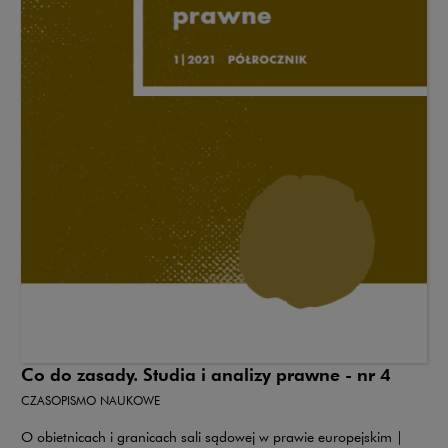
Co do zasady. Studia i analizy prawne - nr 4
CZASOPISMO NAUKOWE
O obietnicach i granicach sali sądowej w prawie europejskim |