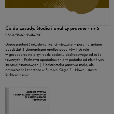
Co do zasady. Studia i analizy prawne - nr 5
CZASOPISMO NAUKOWE
Dopuszczalność udzielenia licencji wieczystej – pora na zmianę
podejścia? | Ekonomiczna analiza podatków i ich rola
w gospodarce na przykładzie podatku dochodowego od osób
fizycznych | Podstawa opodatkowania w podatku od niektórych
instytucji finansowych | Liechtenstein: państwo małe, ale
nowoczesne i znaczące w Europie. Część 2 – Nowa ustawa
liechtensteińska...