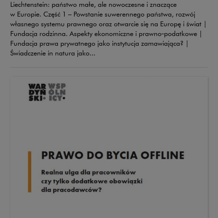
Liechtenstein: państwo małe, ale nowoczesne i znaczące
w Europie. Część 1 – Powstanie suwerennego państwa, rozwój
własnego systemu prawnego oraz otwarcie się na Europę i świat |
Fundacja rodzinna. Aspekty ekonomiczne i prawno‑podatkowe |
Fundacja prawa prywatnego jako instytucja zamawiająca? |
Świadczenie in natura jako...