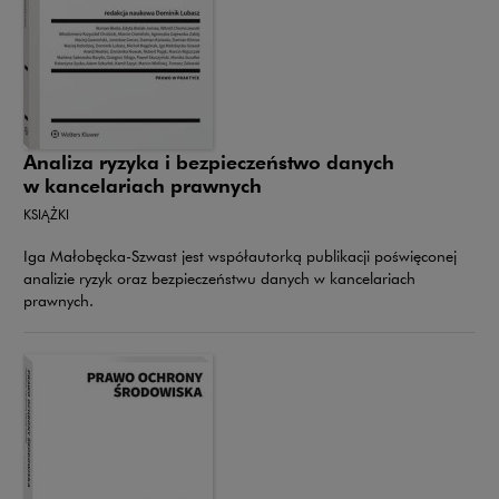
Analiza ryzyka i bezpieczeństwo danych
w kancelariach prawnych
KSIĄŻKI
Iga Małobęcka-Szwast jest współautorką publikacji poświęconej
analizie ryzyk oraz bezpieczeństwu danych w kancelariach
prawnych.