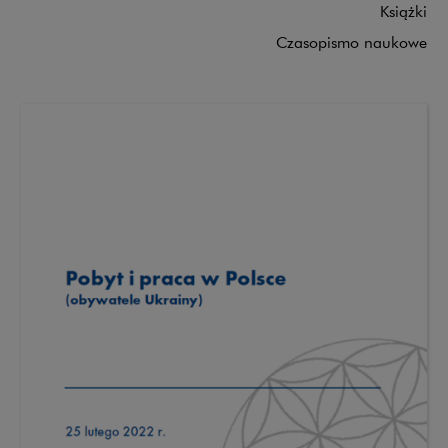
Książki
Czasopismo naukowe