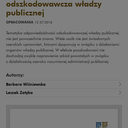
odszkodowawcza władzy
publicznej
OPRACOWANIA
12.07.2016
Tematyka odpowiedzialności odszkodowawczej władzy publicznej
nie jest powszechnie znana. Wiele osób nie jest świadomych
szerokich uprawnień, którymi dysponują w związku z działaniami
organów władzy publicznej. W efekcie poszkodowani nie
dochodzą zwykle naprawienia szkód powstałych w związku
z działalnością szeroko rozumianej administracji publicznej.
Autorzy:
Barbara Wiśniewska
Leszek Zatyka