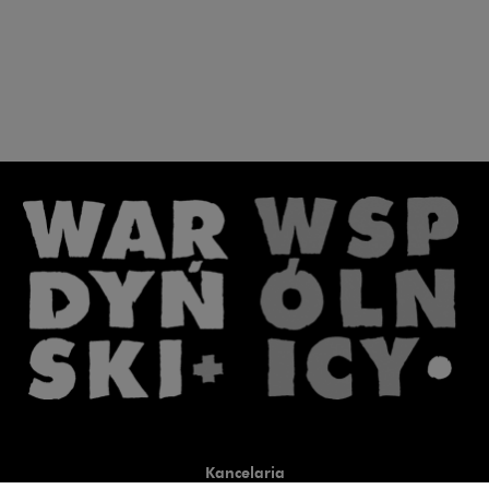
Kancelaria