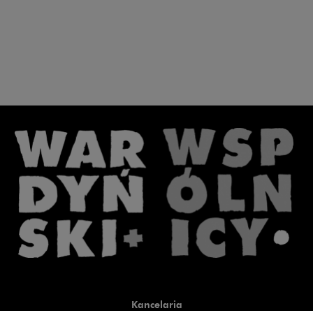
Kancelaria