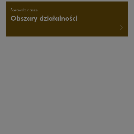
Sprawdź nasze
Obszary działalności