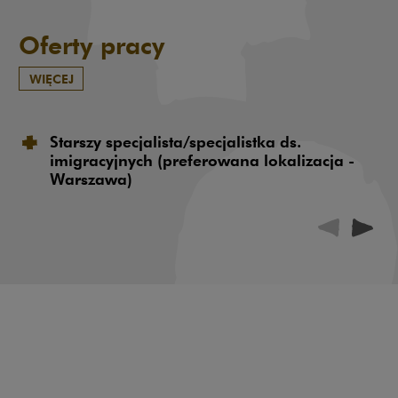
Oferty pracy
WIĘCEJ
Starszy specjalista/specjalistka ds.
imigracyjnych (preferowana lokalizacja -
Warszawa)