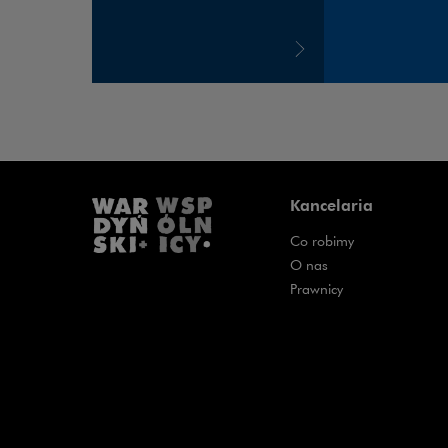
Kancelaria
Co robimy
O nas
Prawnicy