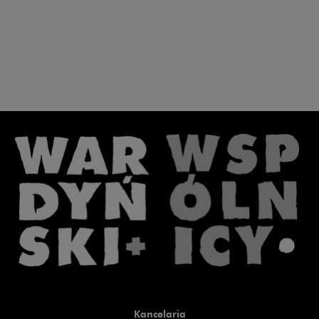
Kancelaria