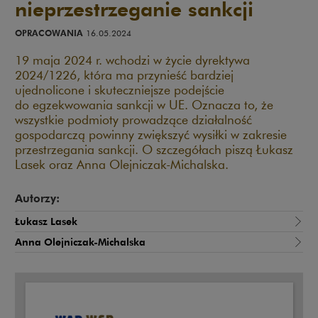
nieprzestrzeganie sankcji
OPRACOWANIA
16.05.2024
19 maja 2024 r. wchodzi w życie dyrektywa
2024/1226, która ma przynieść bardziej
ujednolicone i skuteczniejsze podejście
do egzekwowania sankcji w UE. Oznacza to, że
wszystkie podmioty prowadzące działalność
gospodarczą powinny zwiększyć wysiłki w zakresie
przestrzegania sankcji. O szczegółach piszą Łukasz
Lasek oraz Anna Olejniczak-Michalska.
Autorzy:
Łukasz Lasek
Anna Olejniczak-Michalska