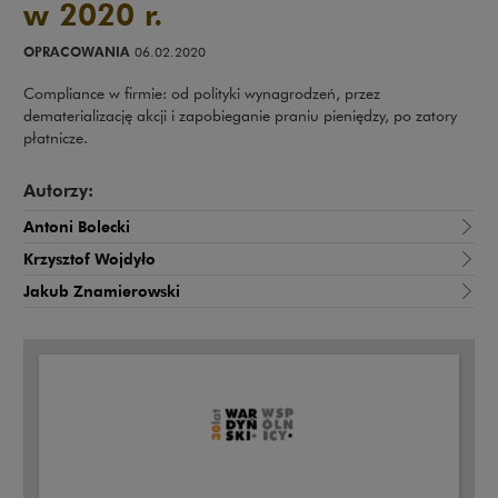
w 2020 r.
OPRACOWANIA
06.02.2020
Compliance w firmie: od polityki wynagrodzeń, przez
dematerializację akcji i zapobieganie praniu pieniędzy, po zatory
płatnicze.
Autorzy:
Antoni Bolecki
Krzysztof Wojdyło
Jakub Znamierowski