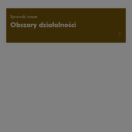
Sprawdź nasze
Obszary działalności