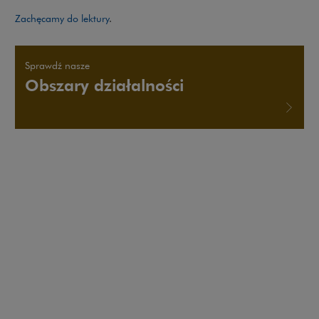
Zachęcamy do lektury
.
Sprawdź nasze
Obszary działalności