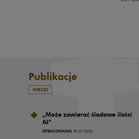
Publikacje
WIĘCEJ
„Może zawierać śladowe ilości
AI”
OPRACOWANIA
30.07.2026