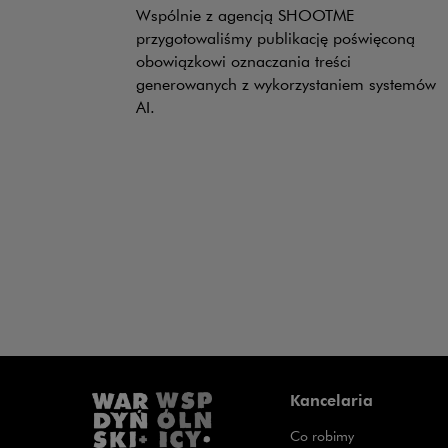
Wspólnie z agencją SHOOTME
przygotowaliśmy publikację poświęconą
obowiązkowi oznaczania treści
generowanych z wykorzystaniem systemów
AI.
Kancelaria
Co robimy