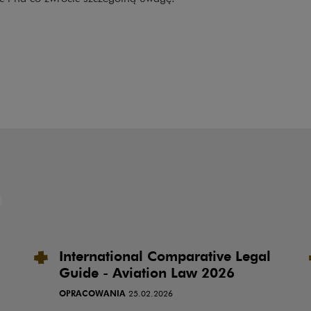
International Comparative Legal
Guide - Aviation Law 2026
OPRACOWANIA
25.02.2026