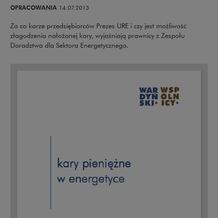
OPRACOWANIA
14.07.2013
Za co karze przedsiębiorców Prezes URE i czy jest możliwość
złagodzenia nałożonej kary, wyjaśniają prawnicy z Zespołu
Doradztwa dla Sektora Energetycznego.