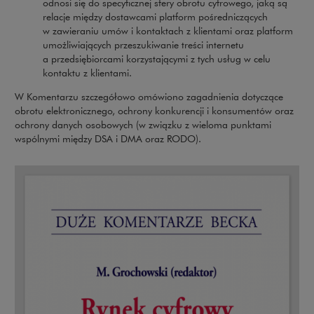
odnosi się do specyficznej sfery obrotu cyfrowego, jaką są
relacje między dostawcami platform pośredniczących
w zawieraniu umów i kontaktach z klientami oraz platform
umożliwiających przeszukiwanie treści internetu
a przedsiębiorcami korzystającymi z tych usług w celu
kontaktu z klientami.
W Komentarzu szczegółowo omówiono zagadnienia dotyczące
obrotu elektronicznego, ochrony konkurencji i konsumentów oraz
ochrony danych osobowych (w związku z wieloma punktami
wspólnymi między DSA i DMA oraz RODO).