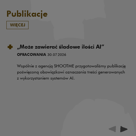
Publikacje
WIĘCEJ
„Może zawierać śladowe ilości AI”
OPRACOWANIA
30.07.2026
Wspólnie z agencją SHOOTME przygotowaliśmy publikację
poświęconą obowiązkowi oznaczania treści generowanych
z wykorzystaniem systemów AI.