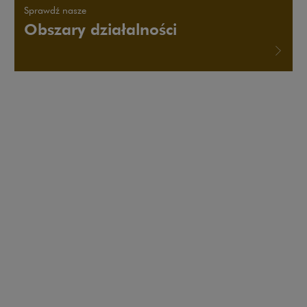
Sprawdź nasze
Obszary działalności