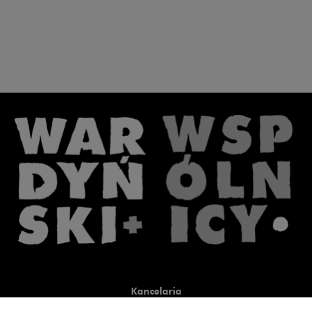
Kancelaria