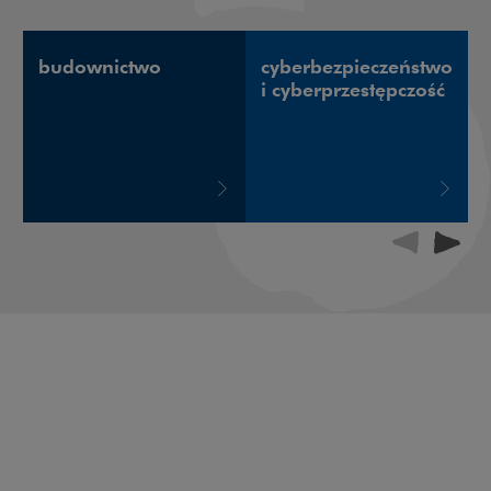
budownictwo
cyberbezpieczeństwo
i cyberprzestępczość