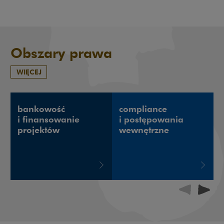
Obszary prawa
WIĘCEJ
bankowość
compliance
i finansowanie
i postępowania
projektów
wewnętrzne