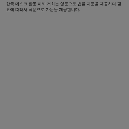
한국 데스크 활동 아래 저희는 영문으로 법률 자문을 제공하며 필
요에 따라서 국문으로 자문을 제공합니다.