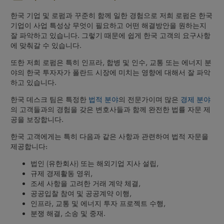
한국 기업 및 로펌과 꾸준히 함께 일한 경험으로 저희 로펌은 한국
기업이 사업 특성상 무엇이 필요하고 어떤 해결방안을 원하는지
잘 파악하고 있습니다. 그렇기 때문에 쉽게 한국 고객의 요구사항
에 맞춰갈 수 있습니다.
또한 저희 로펌은 특히 인프라, 합병 및 인수, 교통 또는 에너지 분
야의 한국 투자자가 폴란드 시장에 미치는 영향에 대해서 잘 파악
하고 있습니다.
한국 데스크 팀은 특정한
법적 분야
의 전문가이며 많은
경제 분야
의 고객들과의 경험을 갖은 변호사들과 함께 완전한 법률 자문 제
공을 보장합니다.
한국 고객에게는 특히 다음과 같은 사항과 관련하여 법적 자문을
제공합니다:
법인 (유한회사) 또는 해외기업 지사 설립,
규제 경제활동 영위,
조세 사항을 고려한 거래 계약 체결,
공공입찰 참여 및 공공계약 이행,
인프라, 교통 및 에너지 투자 프로젝트 수행,
분쟁 해결, 소송 및 중재.