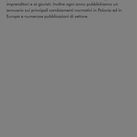
imprenditori e ai giuristi. Inoltre ogni anno pubblichiamo un
annuario sui principali cambiamenti normativi in Polonia ed in
Europa e numerose pubblicazioni di settore.