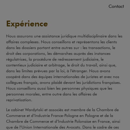
Contact
Expérience
Nous assurons une assistance juridique multidisciplinaire dans les
affaires complexes. Nous conseillons et représentons les clients
dans les dossiers portant entre autres sur : les transactions, le
droit des corporations, les démarches auprès des instances
régulatrices, la procédure de redressement judiciaire, le
contentieux judiciaire et arbitrage, le droit du travail, ainsi que,
dans les limites prévues par la loi, à l’étranger. Nous avons
coopéré dans des équipes internationales de juristes et avec nos
collègues français, avons plaidé devant les juridictions françaises.
Nous conseillons aussi bien les personnes physiques que les
personnes morales, entre outre dans les affaires de
reprivatisation.
Le cabinet Wardyński et associés est membre de la Chambre de
Commerce et d’Industrie France-Pologne en Pologne et de la
Chambre de Commerce et d’Industrie Polonaise en France, ainsi
que de l’Union Internationale des Avocats. Dans le cadre de ces