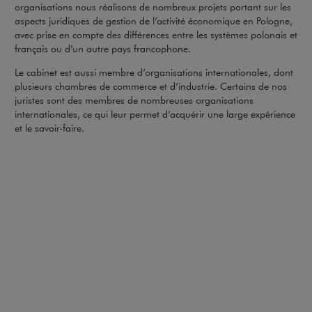
organisations nous réalisons de nombreux projets portant sur les
aspects juridiques de gestion de l’activité économique en Pologne,
avec prise en compte des différences entre les systèmes polonais et
français ou d’un autre pays francophone.
Le cabinet est aussi membre d’organisations internationales, dont
plusieurs chambres de commerce et d’industrie. Certains de nos
juristes sont des membres de nombreuses organisations
internationales, ce qui leur permet d’acquérir une large expérience
et le savoir-faire.