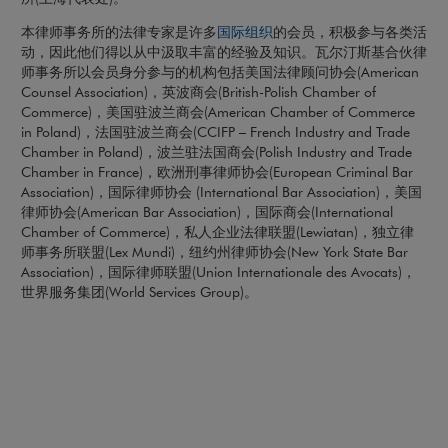
国际组织
本律师事务所的法律专家是许多
的会员，积极参与各类活
动，因此他们得以从中汲取丰富的经验及知识。瓦尔汀斯基合伙律
师事务所以会员身分参与的机构包括美国法律顾问协会(American
Counsel Association)，英波商会(British-Polish Chamber of
Commerce)，美国驻波兰商会(American Chamber of Commerce
in Poland)，法国驻波兰商会(CCIFP – French Industry and Trade
Chamber in Poland)，波兰驻法国商会(Polish Industry and Trade
Chamber in France)，欧洲刑事律师协会(European Criminal Bar
Association)，国际律师协会 (International Bar Association)，美国
律师协会(American Bar Association)，国际商会(International
Chamber of Commerce)，私人企业法律联盟(Lewiatan)，独立律
师事务所联盟(Lex Mundi)，纽约州律师协会(New York State Bar
Association)，国际律师联盟(Union Internationale des Avocats)，
世界服务集团(World Services Group)。