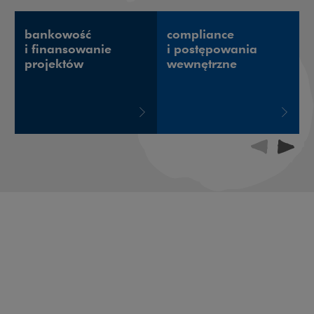
bankowość
compliance
i finansowanie
i postępowania
projektów
wewnętrzne