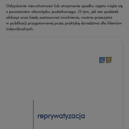
Odzyskanie nieruchomości lub otrzymanie spadku często wiąże się
z powstaniem obowiązku podatkowego. O tym, jak ten podatek
obliczyć oraz kiedy zastosować zwolnienie, można przeczytać
w publikacji przygotowanej przez praktykę doradztwa dla klientów
indywidualnych.