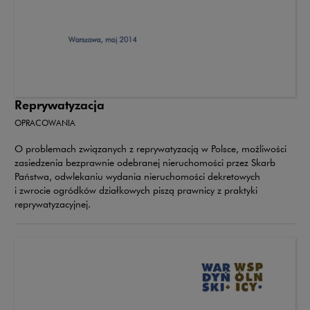
Reprywatyzacja
OPRACOWANIA
O problemach związanych z reprywatyzacją w Polsce, możliwości
zasiedzenia bezprawnie odebranej nieruchomości przez Skarb
Państwa, odwlekaniu wydania nieruchomości dekretowych
i zwrocie ogródków działkowych piszą prawnicy z praktyki
reprywatyzacyjnej.