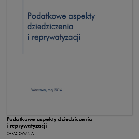
Podatkowe aspekty dziedziczenia
i reprywatyzacji
OPRACOWANIA