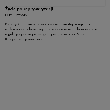
Życie po reprywatyzacji
OPRACOWANIA
Po odzyskaniu nieruchomości zaczyna się etap wzajemnych
rozliczeń z dotychczasowym posiadaczem nieruchomości oraz
regulacji jej stanu prawnego – piszą prawnicy z Zespołu
Reprywatyzacji kancelarii.