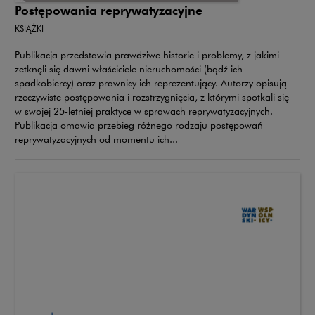
Postępowania reprywatyzacyjne
KSIĄŻKI
Publikacja przedstawia prawdziwe historie i problemy, z jakimi
zetknęli się dawni właściciele nieruchomości (bądź ich
spadkobiercy) oraz prawnicy ich reprezentujący. Autorzy opisują
rzeczywiste postępowania i rozstrzygnięcia, z którymi spotkali się
w swojej 25-letniej praktyce w sprawach reprywatyzacyjnych.
Publikacja omawia przebieg różnego rodzaju postępowań
reprywatyzacyjnych od momentu ich...